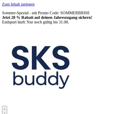
Zum Inhalt springen
Sommer-Spezial - mit Promo Code: SOMMERBRISE
Jetzt 20 % Rabatt auf deinen Jahreszugang sichern!
Endspurt läuft: Nur noch gültig bis 31.08.