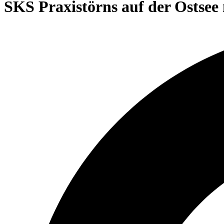
SKS Praxistörns auf der Ostsee 