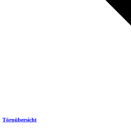
Törnübersicht