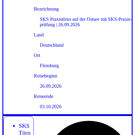
Bezeichnung
SKS Praxistörns auf der Ostsee mit SKS-Praxis­
prüfung | 26.09.2026
Land
Deutschland
Ort
Flensburg
Reisebeginn
26.09.2026
Reiseende
03.10.2026
SKS
Törn