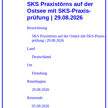
SKS Praxistörns auf der
Ostsee mit SKS-Praxis­
prüfung | 29.08.2026
Bezeichnung
SKS Praxistörns auf der Ostsee mit SKS-Praxis­
prüfung | 29.08.2026
Land
Deutschland
Ort
Flensburg
Reisebeginn
29.08.2026
Reiseende
05.09.2026