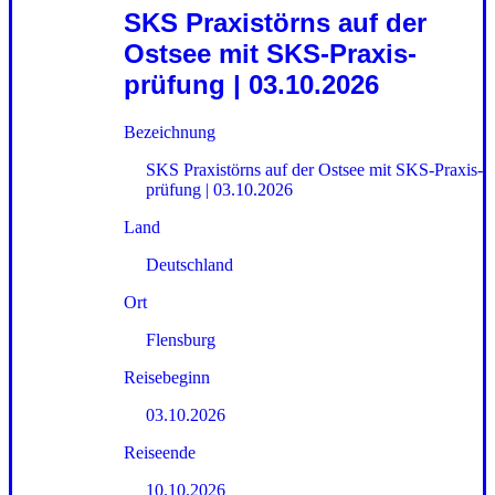
SKS Praxistörns auf der
Ostsee mit SKS-Praxis­
prüfung | 03.10.2026
Bezeichnung
SKS Praxistörns auf der Ostsee mit SKS-Praxis­
prüfung | 03.10.2026
Land
Deutschland
Ort
Flensburg
Reisebeginn
03.10.2026
Reiseende
10.10.2026