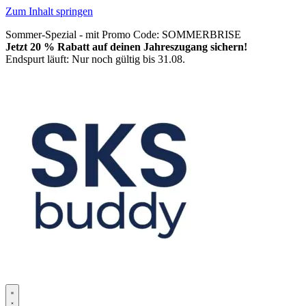
Zum Inhalt springen
Sommer-Spezial - mit Promo Code: SOMMERBRISE
Jetzt 20 % Rabatt auf deinen Jahreszugang sichern!
Endspurt läuft: Nur noch gültig bis 31.08.