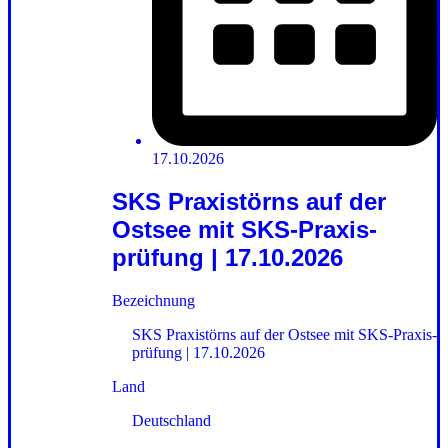
17.10.2026
SKS Praxistörns auf der
Ostsee mit SKS-Praxis­
prüfung | 17.10.2026
Bezeichnung
SKS Praxistörns auf der Ostsee mit SKS-Praxis­
prüfung | 17.10.2026
Land
Deutschland