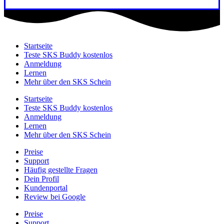
Startseite
Teste SKS Buddy kostenlos
Anmeldung
Lernen
Mehr über den SKS Schein
Startseite
Teste SKS Buddy kostenlos
Anmeldung
Lernen
Mehr über den SKS Schein
Preise
Support
Häufig gestellte Fragen
Dein Profil
Kundenportal
Review bei Google
Preise
Support