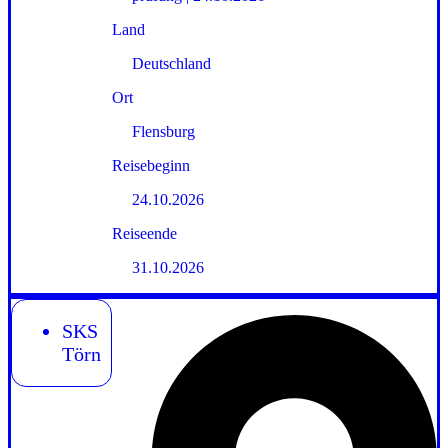
Land
Deutschland
Ort
Flensburg
Reisebeginn
24.10.2026
Reiseende
31.10.2026
SKS
Törn