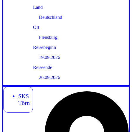
Land
Deutschland
Ort
Flensburg
Reisebeginn
19.09.2026
Reiseende
26.09.2026
SKS
Törn