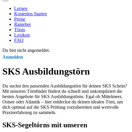
Lernen
Kostenlos Starten
Preise
Ratgeber
Törns
Lexikon
FAQ
Du bist nicht angemeldet.
Anmelden
SKS Ausbildungstörn
Du suchst den passenden Ausbildungstörn für deinen SKS Schein?
Mit unserem Törnfinder findest du schnell und unkompliziert die
besten Angebote für SKS Ausbildungstörns. Egal ob Mittelmeer,
Ostsee oder Atlantik – hier entdeckst du deinen idealen Törn, um
dich optimal auf die SKS Prüfung vorzubereiten und wertvolle
Praxiserfahrung zu sammeln.
SKS-Segeltörns mit unseren