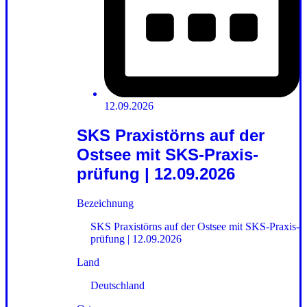
12.09.2026
SKS Praxistörns auf der
Ostsee mit SKS-Praxis­
prüfung | 12.09.2026
Bezeichnung
SKS Praxistörns auf der Ostsee mit SKS-Praxis­
prüfung | 12.09.2026
Land
Deutschland