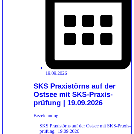
19.09.2026
SKS Praxistörns auf der
Ostsee mit SKS-Praxis­
prüfung | 19.09.2026
Bezeichnung
SKS Praxistörns auf der Ostsee mit SKS-Praxis­
prüfung | 19.09.2026