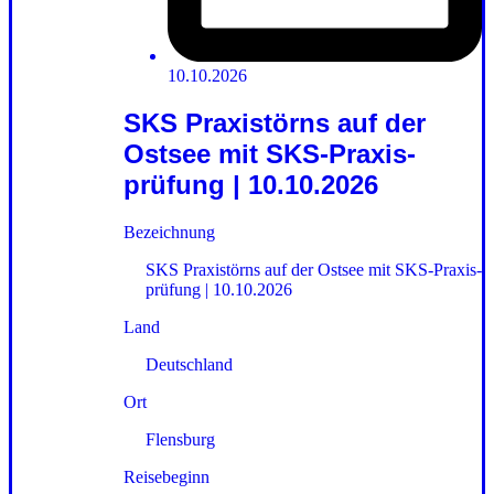
10.10.2026
SKS Praxistörns auf der
Ostsee mit SKS-Praxis­
prüfung | 10.10.2026
Bezeichnung
SKS Praxistörns auf der Ostsee mit SKS-Praxis­
prüfung | 10.10.2026
Land
Deutschland
Ort
Flensburg
Reisebeginn