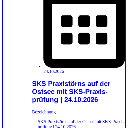
24.10.2026
SKS Praxistörns auf der
Ostsee mit SKS-Praxis­
prüfung | 24.10.2026
Bezeichnung
SKS Praxistörns auf der Ostsee mit SKS-Praxis­
prüfung | 24.10.2026