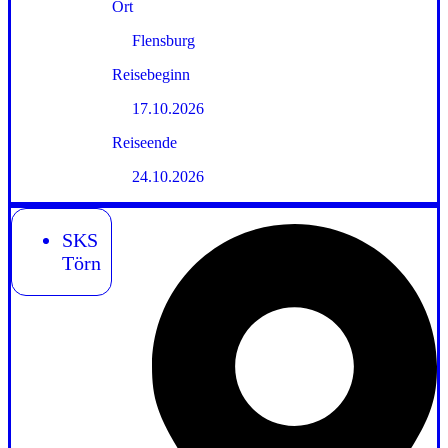
Ort
Flensburg
Reisebeginn
17.10.2026
Reiseende
24.10.2026
SKS
Törn