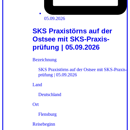
05.09.2026
SKS Praxistörns auf der
Ostsee mit SKS-Praxis­
prüfung | 05.09.2026
Bezeichnung
SKS Praxistörns auf der Ostsee mit SKS-Praxis­
prüfung | 05.09.2026
Land
Deutschland
Ort
Flensburg
Reisebeginn