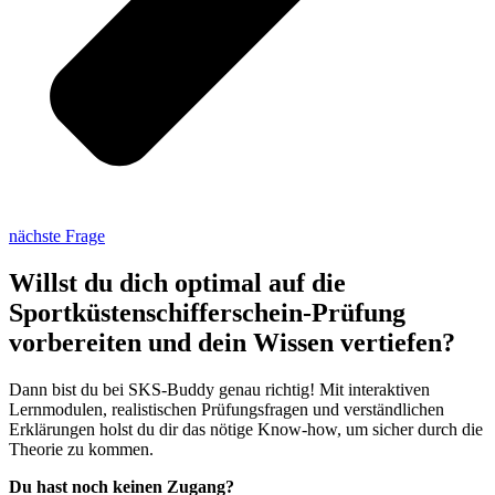
nächste Frage
Willst du dich optimal auf die
Sportküstenschifferschein-Prüfung
vorbereiten und dein Wissen vertiefen?
Dann bist du bei SKS-Buddy genau richtig! Mit interaktiven
Lernmodulen, realistischen Prüfungsfragen und verständlichen
Erklärungen holst du dir das nötige Know-how, um sicher durch die
Theorie zu kommen.
Du hast noch keinen Zugang?