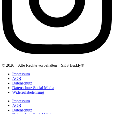
© 2026 – Alle Rechte vorbehalten – SKS-Buddy®
Impressum
AGB
Datenschutz
Datenschutz Social Media
Widerrufsbelehrung
Impressum
AGB
Datenschutz