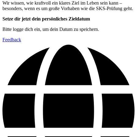
Wir wissen, wie kraftvoll ein klares Ziel im Leben sein kann –
besonders, wenn es um große Vorhaben wie die SKS-Prüfung geht.
Setze dir jetzt dein persönliches Zieldatum
Bitte logge dich ein, um dein Datum zu speichern.
Feedback