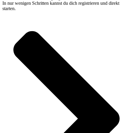
In nur wenigen Schritten kannst du dich registrieren und direkt
starten.