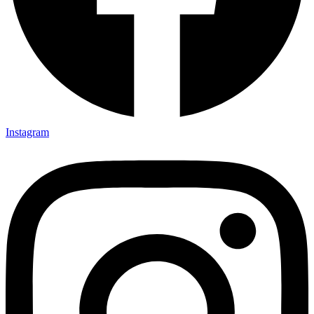
Instagram