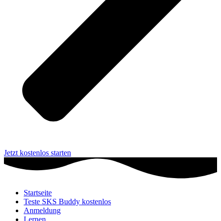
Jetzt kostenlos starten
Startseite
Teste SKS Buddy kostenlos
Anmeldung
Lernen